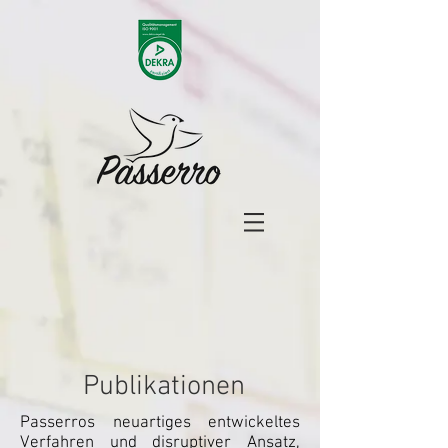
Publikationen
Passerros neuartiges entwickeltes
Verfahren und disruptiver Ansatz,