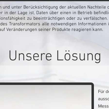
 und unter Berücksichtigung der aktuellen Nachteile 
r in der Lage ist, Daten über einen in Betrieb befindl
onsfähigkeit zu beeinträchtigen oder zu verfälschen.
des Transformators alle notwendigen Informationen in
 auf Veränderungen seiner Produkte reagieren kann.
Unsere Lösung
Für d
aussc
Mess