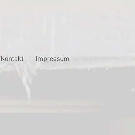
Kontakt
Impressum