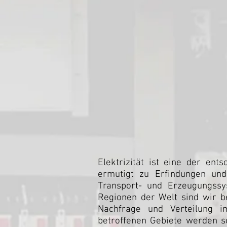
Elektrizität ist eine der ent
ermutigt zu Erfindungen und
Transport- und Erzeugungssy
Regionen der Welt sind wir b
Nachfrage und Verteilung i
betroffenen Gebiete werden s