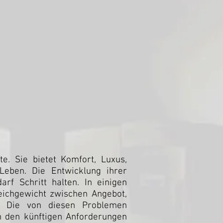
te. Sie bietet Komfort, Luxus,
Leben. Die Entwicklung ihrer
f Schritt halten. In einigen
eichgewicht zwischen Angebot,
t. Die von diesen Problemen
n den künftigen Anforderungen