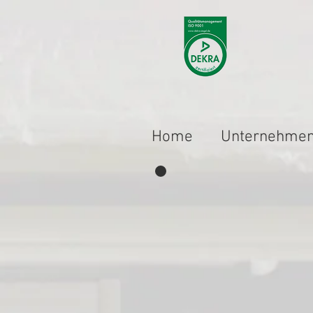
Home
Unternehme