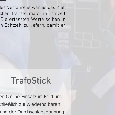
des Verfahrens war es das Ziel,
ichen Transformator in Echtzeit
 Die erfassten Werte sollten in
 Echtzeit zu liefern, damit er
TrafoStick
en Online-Einsatz im Feld und
hließlich zur wiederholbaren
ung der Durchschlagspannung,