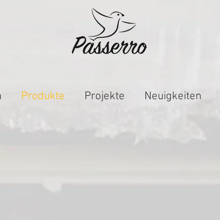
n
Produkte
Projekte
Neuigkeiten