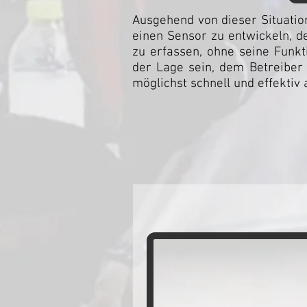
Ausgehend von dieser Situation
einen Sensor zu entwickeln, de
zu erfassen, ohne seine Funkti
der Lage sein, dem Betreiber 
möglichst schnell und effektiv