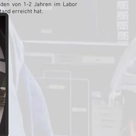
nden von 1-2 Jahren im Labor
and erreicht hat.