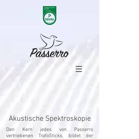
Akustische Spektroskopie
Den Kern jedes von Passerro
vertriebenen TrafoSticks, bildet der