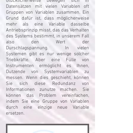
Glücklicherweise bewegen sich in
Datensätzen mit vielen Variablen oft
Gruppen von Variablen zusammen. Ein
Grund dafür ist, dass möglicherweise
mehr als eine Variable dasselbe
Antriebsprinzip misst, das das Verhalten
des Systems bestimmt, in unserem Fall
also den Wert der
Durschlagspannung. In vielen
Systemen gibt es nur wenige solcher
Triebkräfte. Aber eine Fülle von
Instrumenten ermöglicht es Ihnen,
Dutzende von Systemvariablen zu
messen. Wenn dies geschieht, können
Sie sich diese Redundanz von
Informationen zunutze machen. Sie
können das Problem vereinfachen,
indem Sie eine Gruppe von Variablen
durch eine einzige neue Variable
ersetzen.