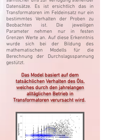
sämtlicher uns zur Verfügung stehender
Datensätze. Es ist ersichtlich das in
Transformatoren im Feldeinsatz nur ein
bestimmtes Verhalten der Proben zu
Beobachten ist. Die jeweiligen
Parameter nehmen nur in festen
Grenzen Werte an. Auf diese Erkenntnis
wurde sich bei der Bildung des
mathematischen Modells für die
Berechnung der Durchslagsspannung
gestützt.
Das Model basiert auf dem
tatsächlichen Verhalten des Öls,
welches durch den jahrelangen
alltäglichen Betrieb in
Transformatoren verursacht wird.