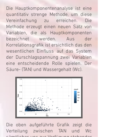
Die Hauptkomponentenanalyse ist eine
quantitativ strenge Methode, um diese
Vereinfachung zu erreichen. Die
Methode erzeugt einen neuen Satz von
Variablen, die als Hauptkomponenten
bezeichnet werden. Aus der
Korrelationsgrafik ist ersichtlich das den
wesentlichen Einfluss auf das System
der Durschlagspannung zwei Variablen
eine entscheidende Rolle spielen. Der
Säure- (TAN) und Wassergehalt (Wc).
Die oben aufgeführte Grafik zeigt die
Verteilung zwischen TAN und Wc